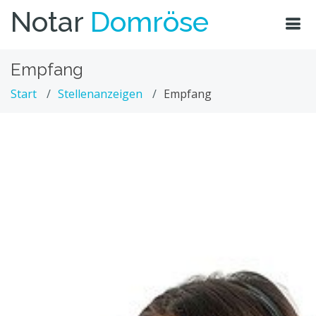
Notar
Domröse
Empfang
Start
Stellenanzeigen
Empfang