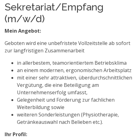
Sekretariat/Empfang
(m/w/d)
Mein Angebot:
Geboten wird eine unbefristete Vollzeitstelle ab sofort
zur langfristigen Zusammenarbeit
in allerbestem, teamorientiertem Betriebsklima
an einem modernen, ergonomischen Arbeitsplatz
mit einer sehr attraktiven, überdurchschnittlichen
Vergütung, die eine Beteiligung am
Unternehmenserfolg umfasst,
Gelegenheit und Förderung zur fachlichen
Weiterbildung sowie
weiteren Sonderleistungen (Physiotherapie,
Getränkeauswahl nach Belieben etc.).
Ihr Profil: