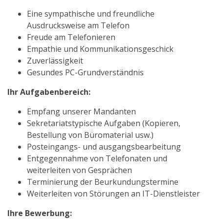
Eine sympathische und freundliche
Ausdrucksweise am Telefon
Freude am Telefonieren
Empathie und Kommunikationsgeschick
Zuverlässigkeit
Gesundes PC-Grundverständnis
Ihr Aufgabenbereich:
Empfang unserer Mandanten
Sekretariatstypische Aufgaben (Kopieren,
Bestellung von Büromaterial usw.)
Posteingangs- und ausgangsbearbeitung
Entgegennahme von Telefonaten und
weiterleiten von Gesprächen
Terminierung der Beurkundungstermine
Weiterleiten von Störungen an IT-Dienstleister
Ihre Bewerbung: