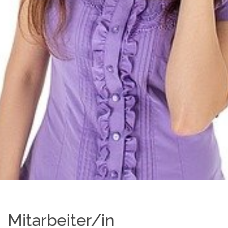
Mitarbeiter/in